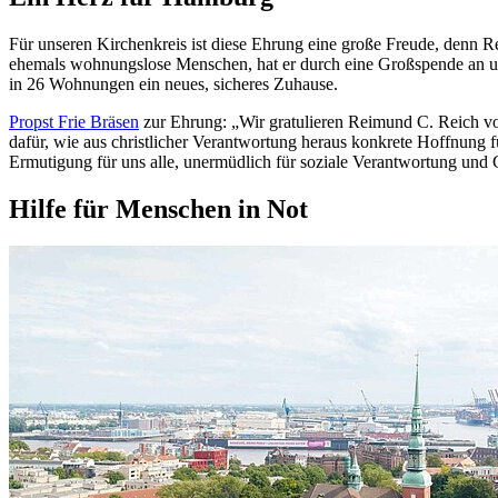
Für unseren Kirchenkreis ist diese Ehrung eine große Freude, denn 
ehemals wohnungslose Menschen, hat er durch eine Großspende an u
in 26 Wohnungen ein neues, sicheres Zuhause.
Propst Frie Bräsen
zur Ehrung: „Wir gratulieren Reimund C. Reich von
dafür, wie aus christlicher Verantwortung heraus konkrete Hoffnung f
Ermutigung für uns alle, unermüdlich für soziale Verantwortung und G
Hilfe für Menschen in Not