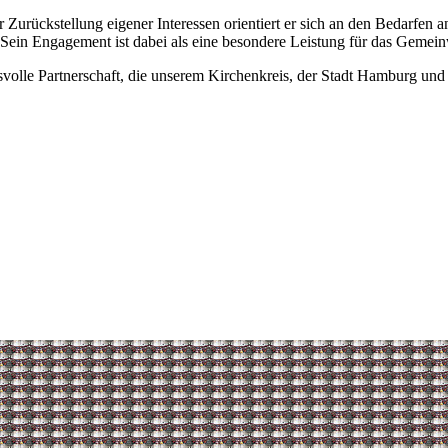
Zurückstellung eigener Interessen orientiert er sich an den Bedarfen an
. Sein Engagement ist dabei als eine besondere Leistung für das Gemei
nsvolle Partnerschaft, die unserem Kirchenkreis, der Stadt Hamburg u