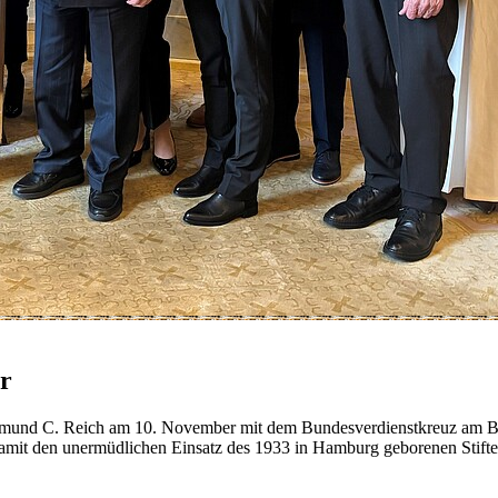
r
mund C. Reich am 10. November mit dem Bundesverdienstkreuz am Ban
mit den unermüdlichen Einsatz des 1933 in Hamburg geborenen Stifte