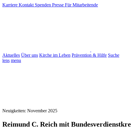
Karriere
Kontakt
Spenden
Presse
Für Mitarbeitende
Aktuelles
Über uns
Kirche im Leben
Prävention & Hilfe
Suche
lens
menu
Neuigkeiten: November 2025
Reimund C. Reich mit Bundesverdienstkre