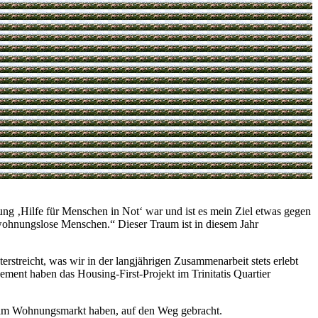
‚Hilfe für Menschen in Not‘ war und ist es mein Ziel etwas gegen
 wohnungslose Menschen.“ Dieser Traum ist in diesem Jahr
streicht, was wir in der langjährigen Zusammenarbeit stets erlebt
ment haben das Housing-First-Projekt im Trinitatis Quartier
am Wohnungsmarkt haben, auf den Weg gebracht.