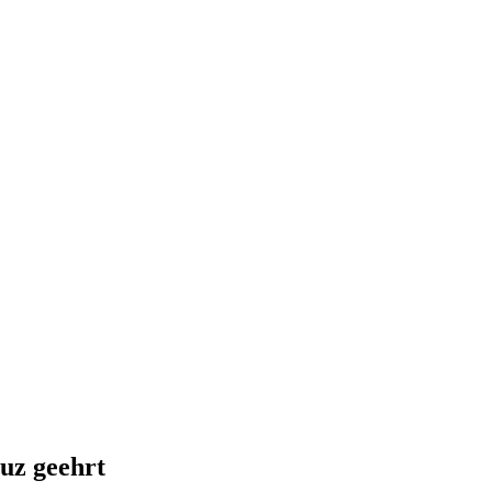
uz geehrt