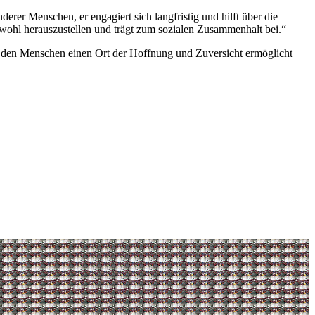
derer Menschen, er engagiert sich langfristig und hilft über die
nwohl herauszustellen und trägt zum sozialen Zusammenhalt bei.“
nd den Menschen einen Ort der Hoffnung und Zuversicht ermöglicht