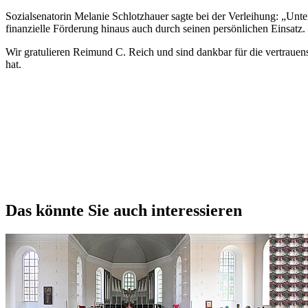
Sozialsenatorin Melanie Schlotzhauer sagte bei der Verleihung: „Unter 
finanzielle Förderung hinaus auch durch seinen persönlichen Einsatz
Wir gratulieren Reimund C. Reich und sind dankbar für die vertraue
hat.
Das könnte Sie auch interessieren