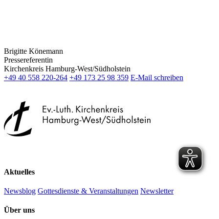
Brigitte Könemann
Pressereferentin
Kirchenkreis Hamburg-West/Südholstein
+49 40 558 220-264
+49 173 25 98 359
E-Mail schreiben
Aktuelles
Newsblog
Gottesdienste & Veranstaltungen
Newsletter
Über uns