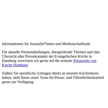
Informationen für Journalist*innen und Medienschaffende.
Für aktuelle Pressemitteilungen, übergreifende Themen und eine
Übersicht aller Pressekontakte der Evangelischen Kirche in
Hamburg verweisen wir gerne auf die zentrale
Presseseite von
Kirche Hamburg
.
Sollten Sie spezifische Anfragen direkt an unseren Kirchenkreis
haben, steht Ihnen unser Team für Presse- und Öffentlichkeitsarbeit
gerne zur Verfügung.