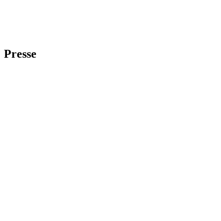
Presse