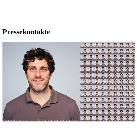
Pressekontakte