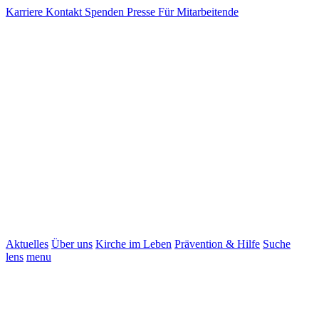
Karriere
Kontakt
Spenden
Presse
Für Mitarbeitende
Aktuelles
Über uns
Kirche im Leben
Prävention & Hilfe
Suche
lens
menu