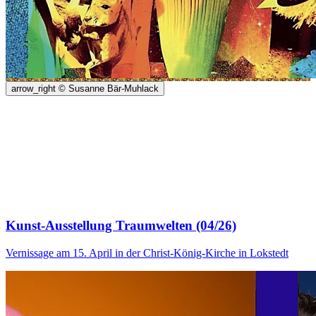
arrow_right
© Susanne Bär-Muhlack
Kunst-Ausstellung Traumwelten (04/26)
Vernissage am 15. April in der Christ-König-Kirche in Lokstedt