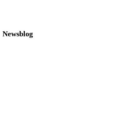
Newsblog