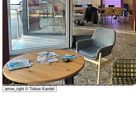
arrow_right
© Tobias Kandel