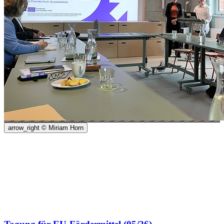
arrow_right
© Miriam Horn