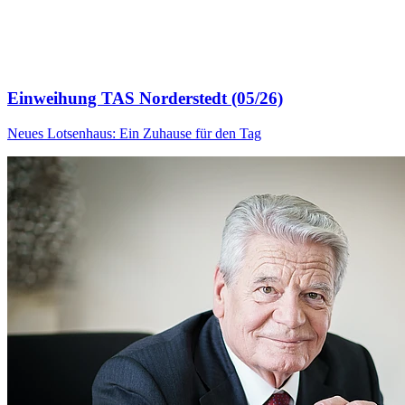
Einweihung TAS Norderstedt (05/26)
Neues Lotsenhaus: Ein Zuhause für den Tag