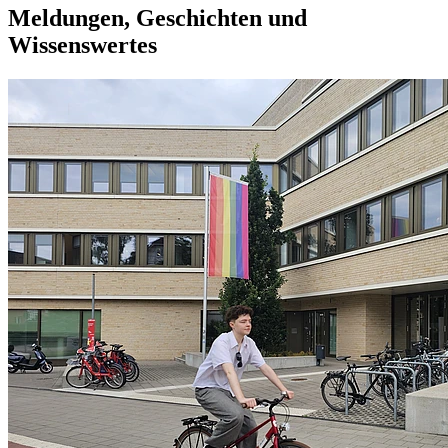
Meldungen, Geschichten und
Wissenswertes