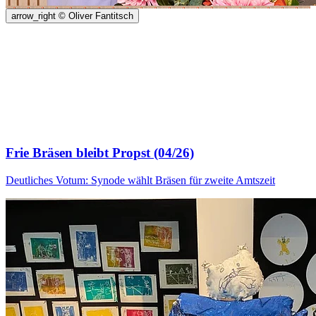
arrow_right
© Oliver Fantitsch
Frie Bräsen bleibt Propst (04/26)
Deutliches Votum: Synode wählt Bräsen für zweite Amtszeit