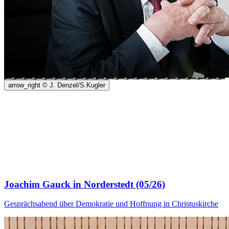
arrow_right
© J. Denzel/S.Kugler
Joachim Gauck in Norderstedt (05/26)
Gesprächsabend über Demokratie und Hoffnung in Christuskirche