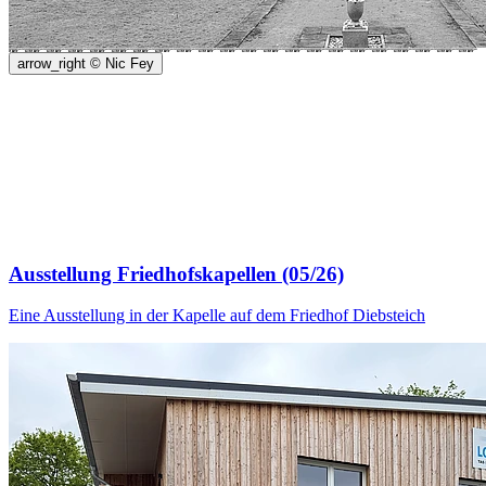
arrow_right
© Nic Fey
Ausstellung Friedhofskapellen (05/26)
Eine Ausstellung in der Kapelle auf dem Friedhof Diebsteich