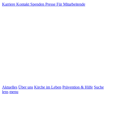
Karriere
Kontakt
Spenden
Presse
Für Mitarbeitende
Aktuelles
Über uns
Kirche im Leben
Prävention & Hilfe
Suche
lens
menu