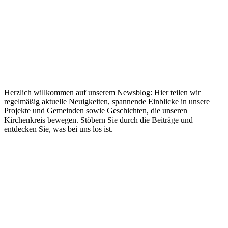
Herzlich willkommen auf unserem Newsblog: Hier teilen wir
regelmäßig aktuelle Neuigkeiten, spannende Einblicke in unsere
Projekte und Gemeinden sowie Geschichten, die unseren
Kirchenkreis bewegen. Stöbern Sie durch die Beiträge und
entdecken Sie, was bei uns los ist.