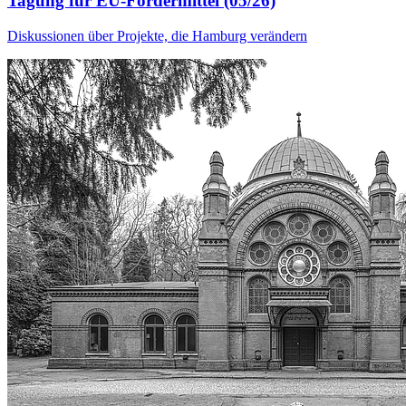
Tagung für EU-Fördermittel (05/26)
Diskussionen über Projekte, die Hamburg verändern