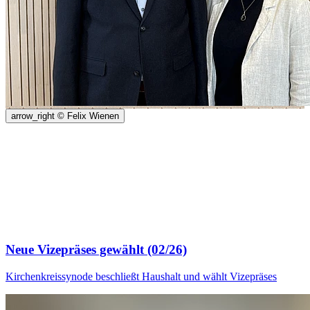
arrow_right
© Felix Wienen
Neue Vizepräses gewählt (02/26)
Kirchenkreissynode beschließt Haushalt und wählt Vizepräses