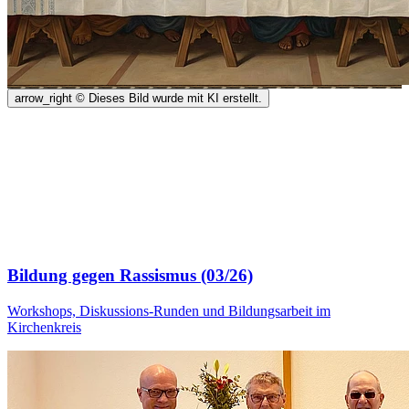
arrow_right
© Dieses Bild wurde mit KI erstellt.
Bildung gegen Rassismus (03/26)
Workshops, Diskussions-Runden und Bildungsarbeit im
Kirchenkreis