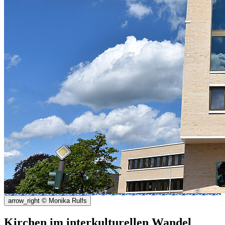
arrow_right
© Monika Rulfs
Kirchen im interkulturellen Wandel