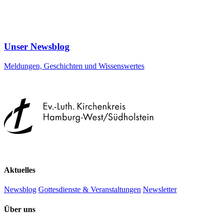
Unser Newsblog
Meldungen, Geschichten und Wissenswertes
Aktuelles
Newsblog
Gottesdienste & Veranstaltungen
Newsletter
Über uns