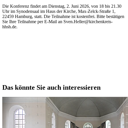
Die Konferenz findet am Dienstag, 2. Juni 2026, von 18 bis 21.30
Uhr im Synodensaal im Haus der Kirche, Max-Zelck-Straße 1,
22459 Hamburg, statt. Die Teilnahme ist kostenfrei. Bitte bestätigen
Sie Ihre Teilnahme per E-Mail an Sven.Heller@kirchenkreis-
hhsh.de.
Das könnte Sie auch interessieren