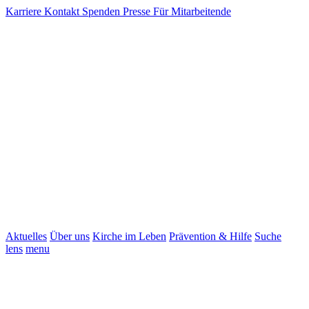
Karriere
Kontakt
Spenden
Presse
Für Mitarbeitende
Aktuelles
Über uns
Kirche im Leben
Prävention & Hilfe
Suche
lens
menu