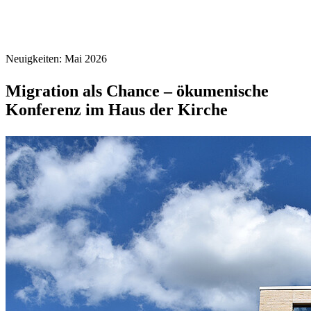
Neuigkeiten: Mai 2026
Migration als Chance – ökumenische
Konferenz im Haus der Kirche