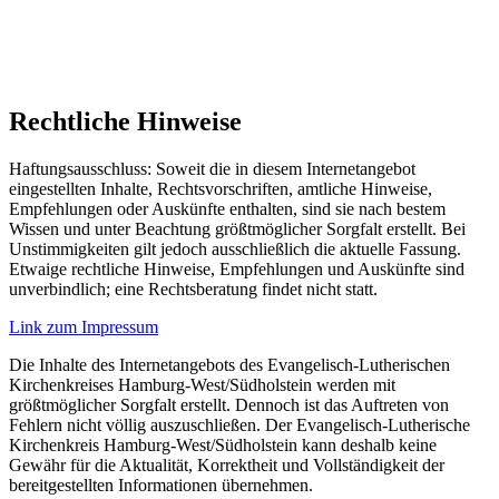
Rechtliche Hinweise
Haftungsausschluss: Soweit die in diesem Internetangebot
eingestellten Inhalte, Rechtsvorschriften, amtliche Hinweise,
Empfehlungen oder Auskünfte enthalten, sind sie nach bestem
Wissen und unter Beachtung größtmöglicher Sorgfalt erstellt. Bei
Unstimmigkeiten gilt jedoch ausschließlich die aktuelle Fassung.
Etwaige rechtliche Hinweise, Empfehlungen und Auskünfte sind
unverbindlich; eine Rechtsberatung findet nicht statt.
Link zum Impressum
Die Inhalte des Internetangebots des Evangelisch-Lutherischen
Kirchenkreises Hamburg-West/Südholstein werden mit
größtmöglicher Sorgfalt erstellt. Dennoch ist das Auftreten von
Fehlern nicht völlig auszuschließen. Der Evangelisch-Lutherische
Kirchenkreis Hamburg-West/Südholstein kann deshalb keine
Gewähr für die Aktualität, Korrektheit und Vollständigkeit der
bereitgestellten Informationen übernehmen.