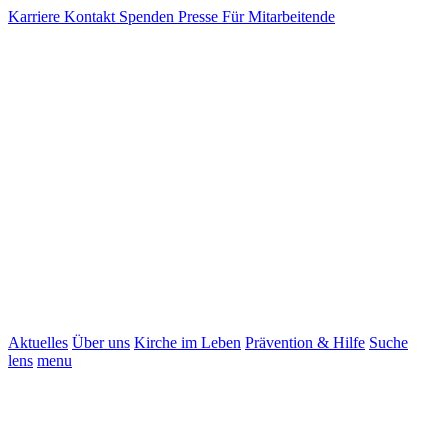
Karriere
Kontakt
Spenden
Presse
Für Mitarbeitende
Aktuelles
Über uns
Kirche im Leben
Prävention & Hilfe
Suche
lens
menu