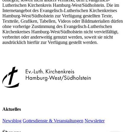
Lutherischen Kirchenkreis Hamburg-West/Südholstein. Die im
Internetangebot des Evangelisch-Lutherischen Kirchenkreises
Hamburg-West/Südholstein zur Verfügung gestellten Texte,
Textteile, Grafiken, Tabellen, Videos oder Bildmaterialien dürfen
ohne vorherige Zustimmung des Evangelisch-Lutherischen
Kirchenkreises Hamburg-West/Südholstein nicht vervielfältigt,
verbreitet oder anderweitig genutzt werden, soweit sie nicht
ausdrücklich hierfür zur Verfügung gestellt werden.
Aktuelles
Newsblog
Gottesdienste & Veranstaltungen
Newsletter