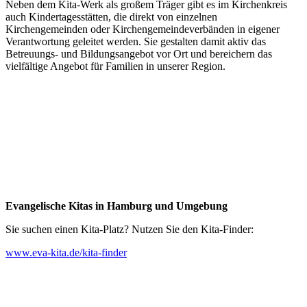
Neben dem Kita-Werk als großem Träger gibt es im Kirchenkreis
auch Kindertagesstätten, die direkt von einzelnen
Kirchengemeinden oder Kirchengemeindeverbänden in eigener
Verantwortung geleitet werden. Sie gestalten damit aktiv das
Betreuungs- und Bildungsangebot vor Ort und bereichern das
vielfältige Angebot für Familien in unserer Region.
Evangelische Kitas in Hamburg und Umgebung
Sie suchen einen Kita-Platz? Nutzen Sie den Kita-Finder:
www.eva-kita.de/kita-finder