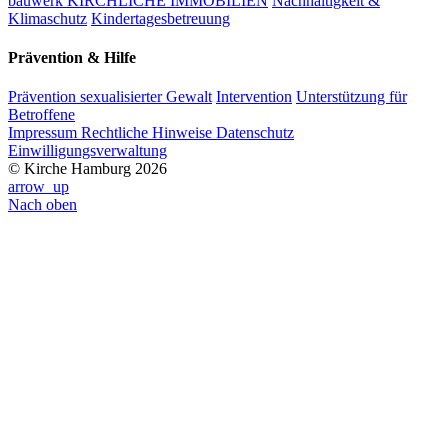
bauwerk KIRCHLICHE IMMOBILIEN
Nachhaltigkeit &
Klimaschutz
Kindertagesbetreuung
Prävention & Hilfe
Prävention sexualisierter Gewalt
Intervention
Unterstützung für
Betroffene
Impressum
Rechtliche Hinweise
Datenschutz
Einwilligungsverwaltung
© Kirche Hamburg 2026
arrow_up
Nach oben