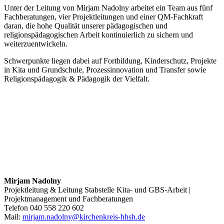
Unter der Leitung von Mirjam Nadolny arbeitet ein Team aus fünf
Fachberatungen, vier Projektleitungen und einer QM-Fachkraft
daran, die hohe Qualität unserer pädagogischen und
religionspädagogischen Arbeit kontinuierlich zu sichern und
weiterzuentwickeln.
Schwerpunkte liegen dabei auf Fortbildung, Kinderschutz, Projekte
in Kita und Grundschule, Prozessinnovation und Transfer sowie
Religionspädagogik & Pädagogik der Vielfalt.
Mirjam Nadolny
Projektleitung & Leitung Stabstelle Kita- und GBS-Arbeit |
Projektmanagement und Fachberatungen
Telefon 040 558 220 602
Mail:
mirjam.nadolny@kirchenkreis-hhsh.de