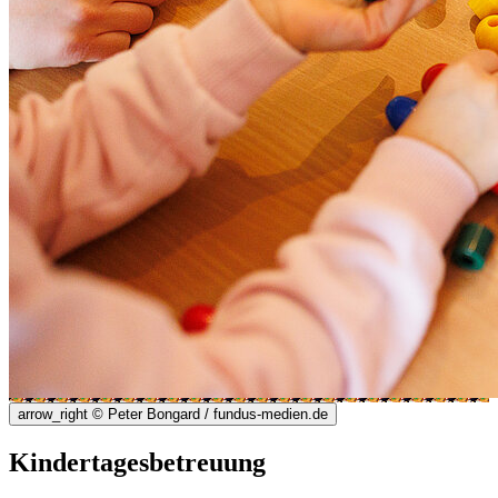
arrow_right
© Peter Bongard / fundus-medien.de
Kindertagesbetreuung