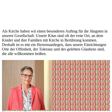
Als Kirche haben wir einen besonderen Auftrag für die Jüngsten in
unserer Gesellschaft. Unsere Kitas sind oft der erste Ort, an dem
Kinder und ihre Familien mit Kirche in Berührung kommen.
Deshalb ist es mir ein Herzensanliegen, dass unsere Einrichtungen
Orte der Offenheit, der Toleranz und des gelebten Glaubens sind,
die alle willkommen heißen.