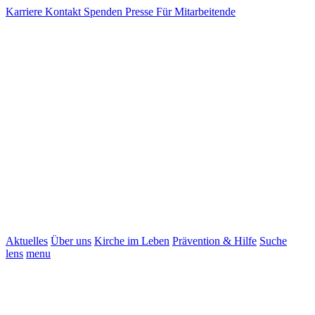
Karriere
Kontakt
Spenden
Presse
Für Mitarbeitende
Aktuelles
Über uns
Kirche im Leben
Prävention & Hilfe
Suche
lens
menu