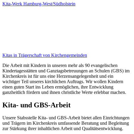
Kita-Werk Hamburg-West/Südholstein
Kitas in Trägerschaft von Kirchengemeinden
Die Arbeit mit Kindern in unseren mehr als 90 evangelischen
Kindertagesstätten und Ganztagsbetreuungen an Schulen (GBS) im
Kirchenkreis ist für uns eine Herzensangelegenheit und ein
wichtiger Teil unseres kirchlichen Auftrags. Wir wollen Kindern
einen guten Start ins Leben ermöglichen, ihre Entwicklung
ganzheitlich fördern und ihnen christliche Werte erlebbar machen.
Kita- und GBS-Arbeit
Unsere Stabsstelle Kita- und GBS-Arbeit bietet allen Einrichtungen
und Trägern im Kirchenkreis umfassende Beratung und Begleitung
zur Stärkung ihrer inhaltlichen Arbeit und Qualitätsentwicklung.