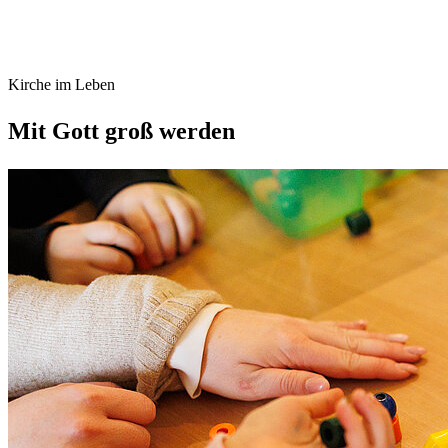
Kirche im Leben
Mit Gott groß werden