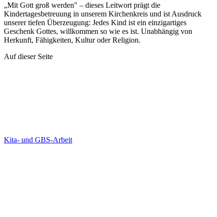
„Mit Gott groß werden" – dieses Leitwort prägt die
Kindertagesbetreuung in unserem Kirchenkreis und ist Ausdruck
unserer tiefen Überzeugung: Jedes Kind ist ein einzigartiges
Geschenk Gottes, willkommen so wie es ist. Unabhängig von
Herkunft, Fähigkeiten, Kultur oder Religion.
Auf dieser Seite
Kita- und GBS-Arbeit