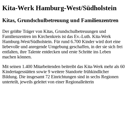
Kita-Werk Hamburg-West/Südholstein
Kitas, Grundschulbetreuung und Familienzentren
Der größte Träger von Kitas, Grundschulbetreuungen und
Familienzentren im Kirchenkreis ist das Ev.-Luth. Kita-Werk
Hamburg-West/Südholstein. Für rund 6.700 Kinder wird dort eine
liebevolle und anregende Umgebung geschaffen, in der sie sich frei
entfalten, ihre Talente entdecken und erste Schritte ins Leben
machen können.
Mit seinen 1.400 Mitarbeitenden beitreibt das Kita-Werk mehr als 60
Kindertagesstätten sowie 9 weitere Standorte frühkindlicher
Bildung. Die insgesamt 72 Einrichtungen sind in sechs Regionen
unterteilt, jeweils geleitet von einer Regionalleiterin