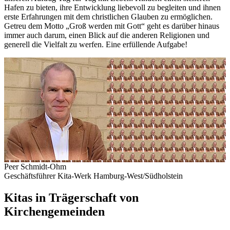
Hafen zu bieten, ihre Entwicklung liebevoll zu begleiten und ihnen
erste Erfahrungen mit dem christlichen Glauben zu ermöglichen.
Getreu dem Motto „Groß werden mit Gott“ geht es darüber hinaus
immer auch darum, einen Blick auf die anderen Religionen und
generell die Vielfalt zu werfen. Eine erfüllende Aufgabe!
Peer Schmidt-Ohm
Geschäftsführer Kita-Werk Hamburg-West/Südholstein
Kitas in Trägerschaft von
Kirchengemeinden