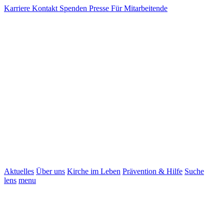
Karriere
Kontakt
Spenden
Presse
Für Mitarbeitende
Aktuelles
Über uns
Kirche im Leben
Prävention & Hilfe
Suche
lens
menu