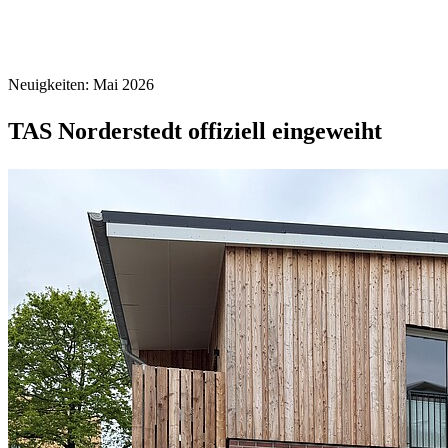
Neuigkeiten: Mai 2026
TAS Norderstedt offiziell eingeweiht