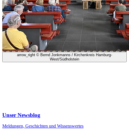
arrow_right
© Bernd Jonkmanns / Kirchenkreis Hamburg-
West/Südholstein
Unser Newsblog
Meldungen, Geschichten und Wissenswertes