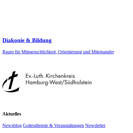
Diakonie & Bildung
Raum für Mitmenschlichkeit, Orientierung und Miteinander
Aktuelles
Newsblog
Gottesdienste & Veranstaltungen
Newsletter