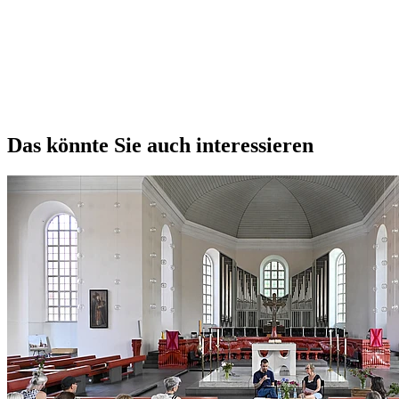
Das könnte Sie auch interessieren