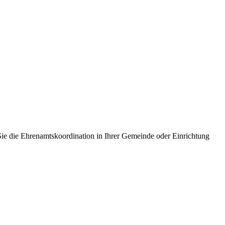
e die Ehrenamtskoordination in Ihrer Gemeinde oder Einrichtung