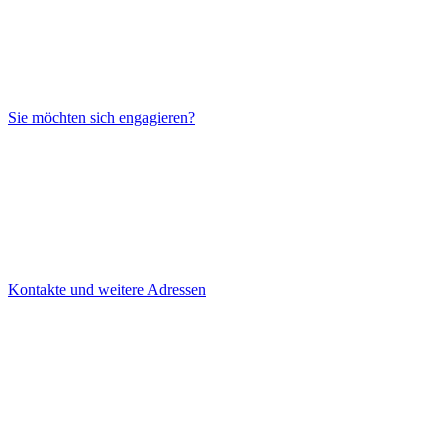
Sie möchten sich engagieren?
Kontakte und weitere Adressen