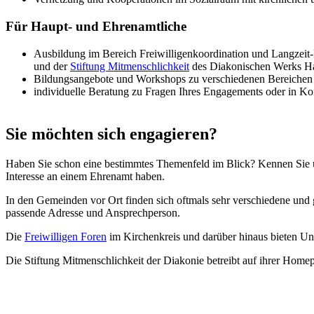
Für Haupt- und Ehrenamtliche
Ausbildung im Bereich Freiwilligenkoordination und Langzeit
und der
Stiftung Mitmenschlichkeit
des Diakonischen Werks 
Bildungsangebote und Workshops zu verschiedenen Bereichen Fr
individuelle Beratung zu Fragen Ihres Engagements oder in Kon
Sie möchten sich engagieren?
Haben Sie schon eine bestimmtes Themenfeld im Blick? Kennen Sie u
Interesse an einem Ehrenamt haben.
In den Gemeinden vor Ort finden sich oftmals sehr verschiedene und
passende Adresse und Ansprechperson.
Die
Freiwilligen Foren
im Kirchenkreis und darüber hinaus bieten Un
Die Stiftung Mitmenschlichkeit der Diakonie betreibt auf ihrer Hom