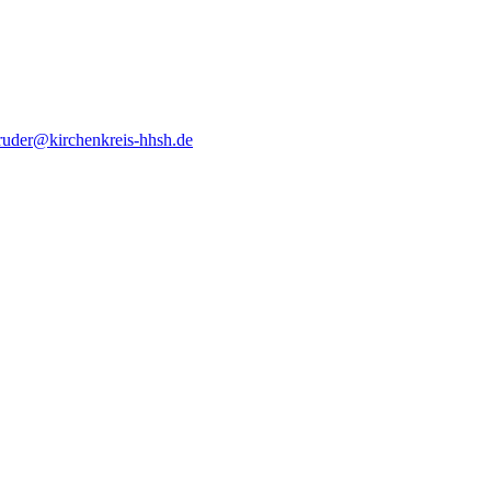
ruder@kirchenkreis-hhsh.de