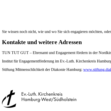
Sie wissen noch nicht, wie und wo Sie sich engagieren möchten, ode
Kontakte und weitere Adressen
TUN TUT GUT ‒ Ehrenamt und Engagement fördern in der Nordki
Institut für Engagementförderung im Ev.-Luth. Kirchenkreis Hambur
Stiftung Mitmenschlichkeit der Diakonie Hamburg:
www.stiftung.dia