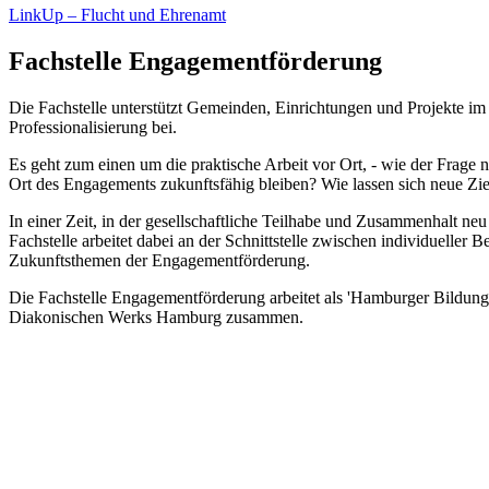
LinkUp – Flucht und Ehrenamt
Fachstelle Engagementförderung
Die Fachstelle unterstützt Gemeinden, Einrichtungen und Projekte im 
Professionalisierung bei.
Es geht zum einen um die praktische Arbeit vor Ort, - wie der Frage
Ort des Engagements zukunftsfähig bleiben? Wie lassen sich neue Ziel
In einer Zeit, in der gesellschaftliche Teilhabe und Zusammenhalt n
Fachstelle arbeitet dabei an der Schnittstelle zwischen individueller
Zukunftsthemen der Engagementförderung.
Die Fachstelle Engagementförderung arbeitet als 'Hamburger Bildun
Diakonischen Werks Hamburg zusammen.