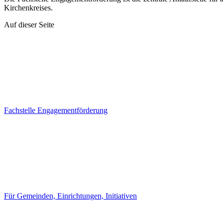
Kirchenkreises.
Auf dieser Seite
Fachstelle Engagementförderung
Für Gemeinden, Einrichtungen, Initiativen