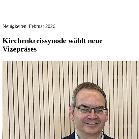
Neuigkeiten: Februar 2026
Kirchenkreissynode wählt neue
Vizepräses