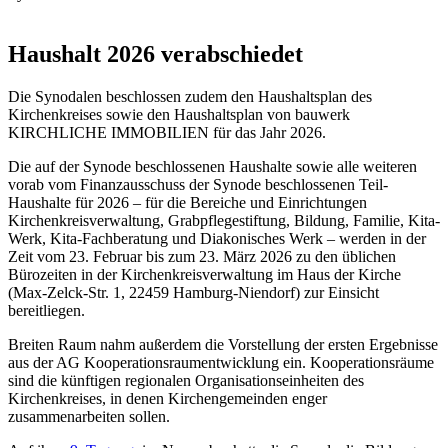
Haushalt 2026 verabschiedet
Die Synodalen beschlossen zudem den Haushaltsplan des
Kirchenkreises sowie den Haushaltsplan von bauwerk
KIRCHLICHE IMMOBILIEN für das Jahr 2026.
Die auf der Synode beschlossenen Haushalte sowie alle weiteren
vorab vom Finanzausschuss der Synode beschlossenen Teil-
Haushalte für 2026 – für die Bereiche und Einrichtungen
Kirchenkreisverwaltung, Grabpflegestiftung, Bildung, Familie, Kita-
Werk, Kita-Fachberatung und Diakonisches Werk – werden in der
Zeit vom 23. Februar bis zum 23. März 2026 zu den üblichen
Bürozeiten in der Kirchenkreisverwaltung im Haus der Kirche
(Max-Zelck-Str. 1, 22459 Hamburg-Niendorf) zur Einsicht
bereitliegen.
Breiten Raum nahm außerdem die Vorstellung der ersten Ergebnisse
aus der AG Kooperationsraumentwicklung ein. Kooperationsräume
sind die künftigen regionalen Organisationseinheiten des
Kirchenkreises, in denen Kirchengemeinden enger
zusammenarbeiten sollen.