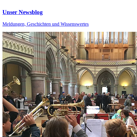
Unser Newsblog
Meldungen, Geschichten und Wissenswertes