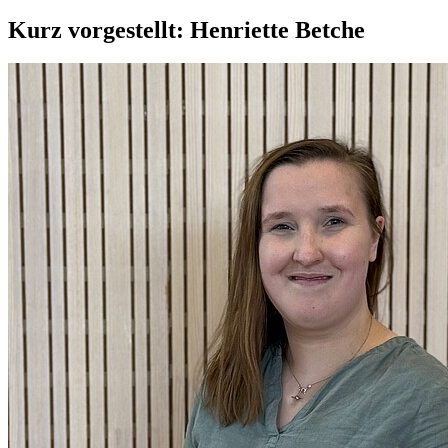
Kurz vorgestellt: Henriette Betche