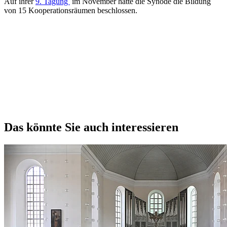
Auf ihrer
9. Tagung
im November hatte die Synode die Bildung
von 15 Kooperationsräumen beschlossen.
Das könnte Sie auch interessieren