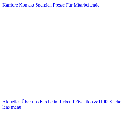
Karriere
Kontakt
Spenden
Presse
Für Mitarbeitende
Aktuelles
Über uns
Kirche im Leben
Prävention & Hilfe
Suche
lens
menu