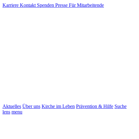
Karriere
Kontakt
Spenden
Presse
Für Mitarbeitende
Aktuelles
Über uns
Kirche im Leben
Prävention & Hilfe
Suche
lens
menu