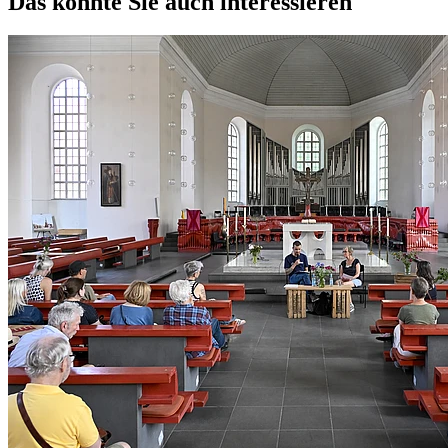
Das könnte Sie auch interessieren