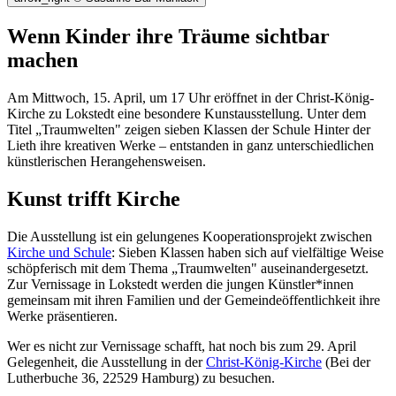
Wenn Kinder ihre Träume sichtbar
machen
Am Mittwoch, 15. April, um 17 Uhr eröffnet in der Christ-König-
Kirche zu Lokstedt eine besondere Kunstausstellung. Unter dem
Titel „Traumwelten" zeigen sieben Klassen der Schule Hinter der
Lieth ihre kreativen Werke – entstanden in ganz unterschiedlichen
künstlerischen Herangehensweisen.
Kunst trifft Kirche
Die Ausstellung ist ein gelungenes Kooperationsprojekt zwischen
Kirche und Schule
: Sieben Klassen haben sich auf vielfältige Weise
schöpferisch mit dem Thema „Traumwelten" auseinandergesetzt.
Zur Vernissage in Lokstedt werden die jungen Künstler*innen
gemeinsam mit ihren Familien und der Gemeindeöffentlichkeit ihre
Werke präsentieren.
Wer es nicht zur Vernissage schafft, hat noch bis zum 29. April
Gelegenheit, die Ausstellung in der
Christ-König-Kirche
(Bei der
Lutherbuche 36, 22529 Hamburg) zu besuchen.