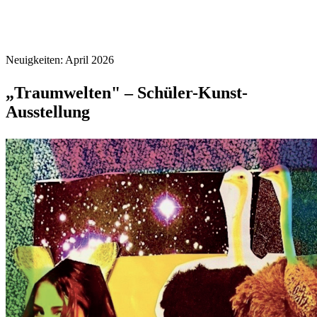
Neuigkeiten: April 2026
„Traumwelten" – Schüler-Kunst-
Ausstellung