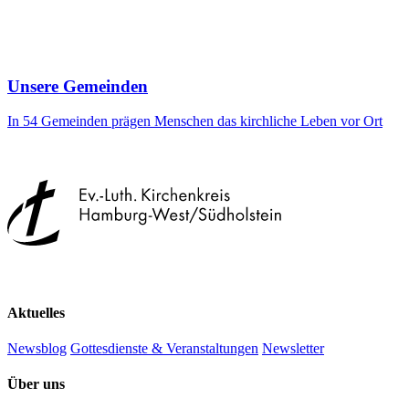
Unsere Gemeinden
In 54 Gemeinden prägen Menschen das kirchliche Leben vor Ort
Aktuelles
Newsblog
Gottesdienste & Veranstaltungen
Newsletter
Über uns