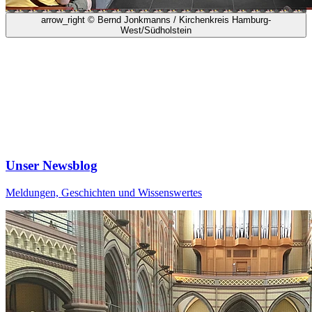
arrow_right
© Bernd Jonkmanns / Kirchenkreis Hamburg-
West/Südholstein
Unser Newsblog
Meldungen, Geschichten und Wissenswertes