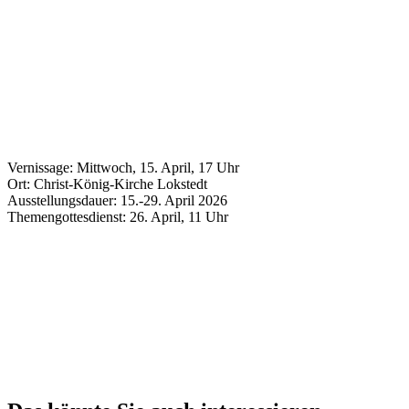
Vernissage: Mittwoch, 15. April, 17 Uhr
Ort: Christ-König-Kirche Lokstedt
Ausstellungsdauer: 15.-29. April 2026
Themengottesdienst: 26. April, 11 Uhr